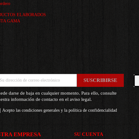
rdero
DUCTOS ELABORADOS
NTA GAMA
ede darse de baja en cualquier momento. Para ello, consulte
estra información de contacto en el aviso legal.
Acepto las condiciones generales y la política de confidencialidad
STRA EMPRESA
SU CUENTA